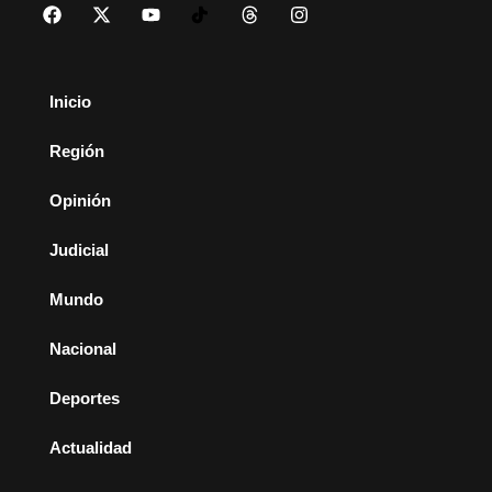
Inicio
Región
Opinión
Judicial
Mundo
Nacional
Deportes
Actualidad