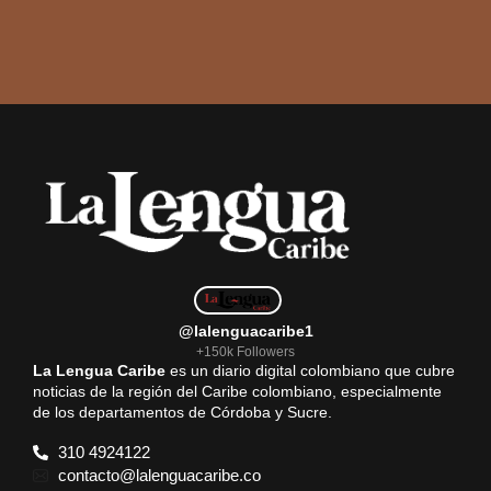
@lalenguacaribe1
+150k Followers
La Lengua Caribe
es un diario digital colombiano que cubre
noticias de la región del Caribe colombiano, especialmente
de los departamentos de Córdoba y Sucre.
310 4924122
contacto@lalenguacaribe.co