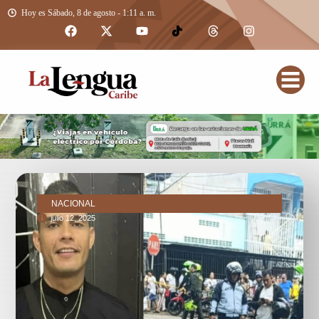
Hoy es Sábado, 8 de agosto - 1:11 a. m.
NACIONAL
julio 12, 2025