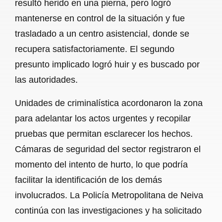
resultó herido en una pierna, pero logró
mantenerse en control de la situación y fue
trasladado a un centro asistencial, donde se
recupera satisfactoriamente. El segundo
presunto implicado logró huir y es buscado por
las autoridades.
Unidades de criminalística acordonaron la zona
para adelantar los actos urgentes y recopilar
pruebas que permitan esclarecer los hechos.
Cámaras de seguridad del sector registraron el
momento del intento de hurto, lo que podría
facilitar la identificación de los demás
involucrados. La Policía Metropolitana de Neiva
continúa con las investigaciones y ha solicitado