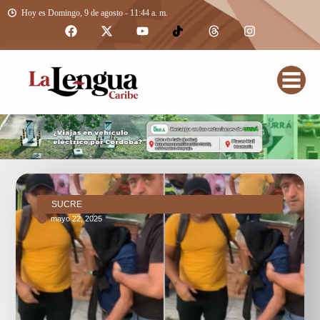
Hoy es Domingo, 9 de agosto - 11:44 a. m.
SUCRE
mayo 22, 2025