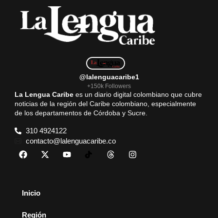
@lalenguacaribe1
+150k Followers
La Lengua Caribe
es un diario digital colombiano que cubre
noticias de la región del Caribe colombiano, especialmente
de los departamentos de Córdoba y Sucre.
310 4924122
contacto@lalenguacaribe.co
Inicio
Región