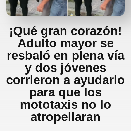
¡Qué gran corazón!
Adulto mayor se
resbaló en plena vía
y dos jóvenes
corrieron a ayudarlo
para que los
mototaxis no lo
atropellaran