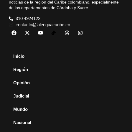
noticias de la región del Caribe colombiano, especialmente
de los departamentos de Córdoba y Sucre.
310 4924122
contacto@lalenguacaribe.co
Inicio
Región
Opinión
Judicial
Mundo
Nacional