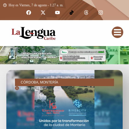
Hoy es Viernes, 7 de agosto - 1:27 a. m.
CÓRDOBA, MONTERÍA
agosto 26, 2025