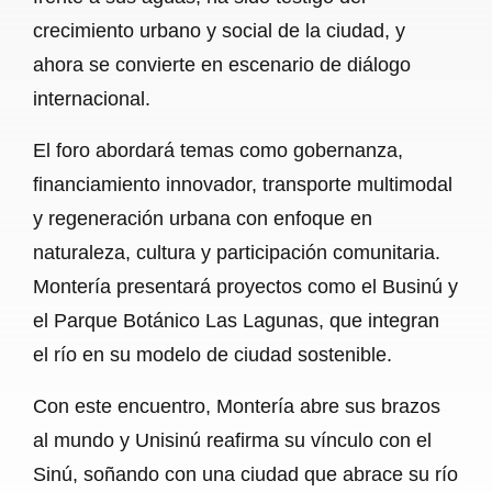
crecimiento urbano y social de la ciudad, y
ahora se convierte en escenario de diálogo
internacional.
El foro abordará temas como gobernanza,
financiamiento innovador, transporte multimodal
y regeneración urbana con enfoque en
naturaleza, cultura y participación comunitaria.
Montería presentará proyectos como el Businú y
el Parque Botánico Las Lagunas, que integran
el río en su modelo de ciudad sostenible.
Con este encuentro, Montería abre sus brazos
al mundo y Unisinú reafirma su vínculo con el
Sinú, soñando con una ciudad que abrace su río