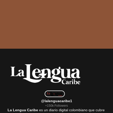
@lalenguacaribe1
+150k Followers
La Lengua Caribe
es un diario digital colombiano que cubre