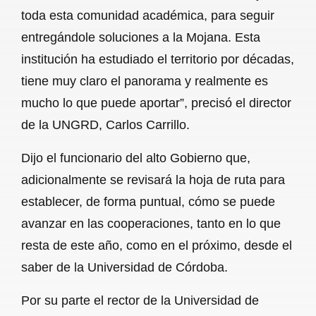
toda esta comunidad académica, para seguir
entregándole soluciones a la Mojana. Esta
institución ha estudiado el territorio por décadas,
tiene muy claro el panorama y realmente es
mucho lo que puede aportar”, precisó el director
de la UNGRD, Carlos Carrillo.
Dijo el funcionario del alto Gobierno que,
adicionalmente se revisará la hoja de ruta para
establecer, de forma puntual, cómo se puede
avanzar en las cooperaciones, tanto en lo que
resta de este año, como en el próximo, desde el
saber de la Universidad de Córdoba.
Por su parte el rector de la Universidad de