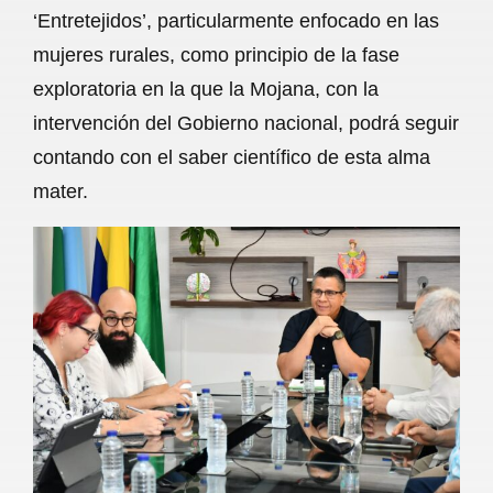
‘Entretejidos’, particularmente enfocado en las
mujeres rurales, como principio de la fase
exploratoria en la que la Mojana, con la
intervención del Gobierno nacional, podrá seguir
contando con el saber científico de esta alma
mater.