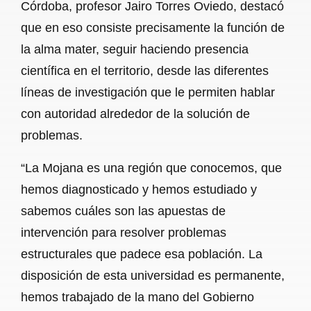
Córdoba, profesor Jairo Torres Oviedo, destacó
que en eso consiste precisamente la función de
la alma mater, seguir haciendo presencia
científica en el territorio, desde las diferentes
líneas de investigación que le permiten hablar
con autoridad alrededor de la solución de
problemas.
“La Mojana es una región que conocemos, que
hemos diagnosticado y hemos estudiado y
sabemos cuáles son las apuestas de
intervención para resolver problemas
estructurales que padece esa población. La
disposición de esta universidad es permanente,
hemos trabajado de la mano del Gobierno