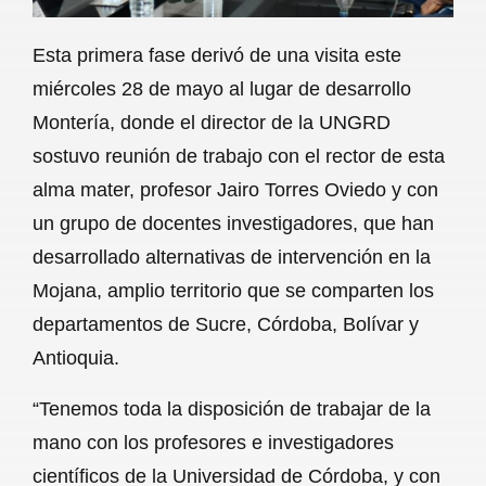
Esta primera fase derivó de una visita este
miércoles 28 de mayo al lugar de desarrollo
Montería, donde el director de la UNGRD
sostuvo reunión de trabajo con el rector de esta
alma mater, profesor Jairo Torres Oviedo y con
un grupo de docentes investigadores, que han
desarrollado alternativas de intervención en la
Mojana, amplio territorio que se comparten los
departamentos de Sucre, Córdoba, Bolívar y
Antioquia.
“Tenemos toda la disposición de trabajar de la
mano con los profesores e investigadores
científicos de la Universidad de Córdoba, y con