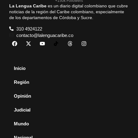
+150k Followers
La Lengua Caribe
es un diario digital colombiano que cubre
noticias de la región del Caribe colombiano, especialmente
de los departamentos de Córdoba y Sucre.
310 4924122
contacto@lalenguacaribe.co
Inicio
Región
Opinión
Judicial
Mundo
Nacional