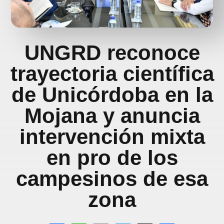
UNGRD reconoce
trayectoria científica
de Unicórdoba en la
Mojana y anuncia
intervención mixta
en pro de los
campesinos de esa
zona