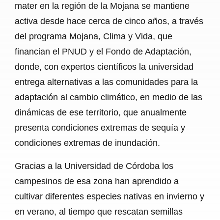
mater en la región de la Mojana se mantiene
activa desde hace cerca de cinco años, a través
del programa Mojana, Clima y Vida, que
financian el PNUD y el Fondo de Adaptación,
donde, con expertos científicos la universidad
entrega alternativas a las comunidades para la
adaptación al cambio climático, en medio de las
dinámicas de ese territorio, que anualmente
presenta condiciones extremas de sequía y
condiciones extremas de inundación.
Gracias a la Universidad de Córdoba los
campesinos de esa zona han aprendido a
cultivar diferentes especies nativas en invierno y
en verano, al tiempo que rescatan semillas