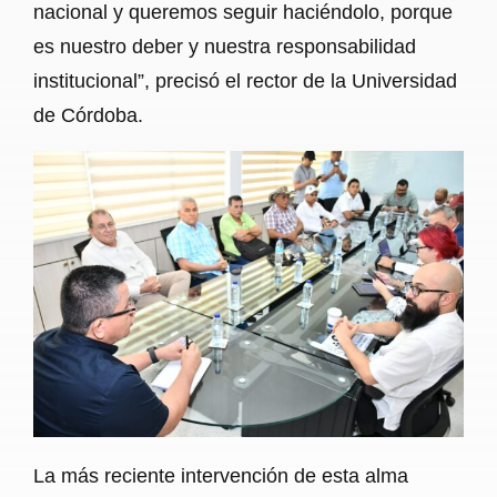
nacional y queremos seguir haciéndolo, porque
es nuestro deber y nuestra responsabilidad
institucional”, precisó el rector de la Universidad
de Córdoba.
La más reciente intervención de esta alma