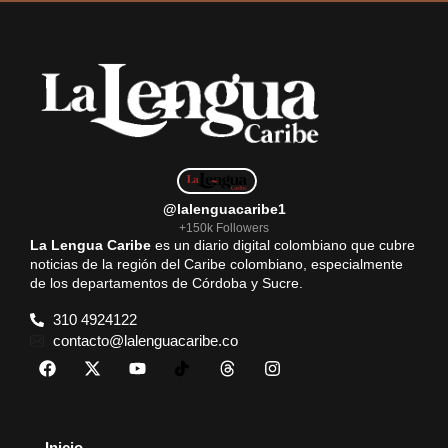
@lalenguacaribe1
+150k Followers
La Lengua Caribe
es un diario digital colombiano que cubre
noticias de la región del Caribe colombiano, especialmente
de los departamentos de Córdoba y Sucre.
310 4924122
contacto@lalenguacaribe.co
Inicio