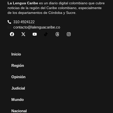
La Lengua Caribe
es un diario digital colombiano que cubre
noticias de la región del Caribe colombiano, especialmente
de los departamentos de Córdoba y Sucre.
310 4924122
contacto@lalenguacaribe.co
Inicio
Región
Opinión
Judicial
Mundo
Nacional