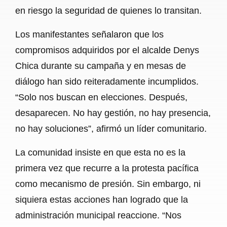
en riesgo la seguridad de quienes lo transitan.
Los manifestantes señalaron que los
compromisos adquiridos por el alcalde Denys
Chica durante su campaña y en mesas de
diálogo han sido reiteradamente incumplidos.
“Solo nos buscan en elecciones. Después,
desaparecen. No hay gestión, no hay presencia,
no hay soluciones”, afirmó un líder comunitario.
La comunidad insiste en que esta no es la
primera vez que recurre a la protesta pacífica
como mecanismo de presión. Sin embargo, ni
siquiera estas acciones han logrado que la
administración municipal reaccione. “Nos