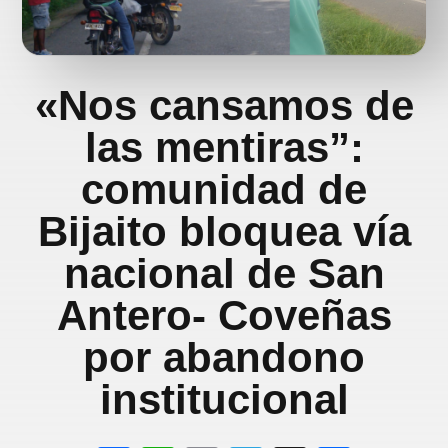
«Nos cansamos de
las mentiras”:
comunidad de
Bijaito bloquea vía
nacional de San
Antero- Coveñas
por abandono
institucional