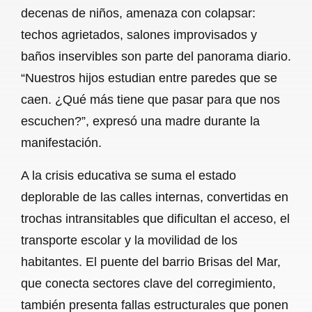
decenas de niños, amenaza con colapsar:
techos agrietados, salones improvisados y
baños inservibles son parte del panorama diario.
“Nuestros hijos estudian entre paredes que se
caen. ¿Qué más tiene que pasar para que nos
escuchen?”, expresó una madre durante la
manifestación.
A la crisis educativa se suma el estado
deplorable de las calles internas, convertidas en
trochas intransitables que dificultan el acceso, el
transporte escolar y la movilidad de los
habitantes. El puente del barrio Brisas del Mar,
que conecta sectores clave del corregimiento,
también presenta fallas estructurales que ponen