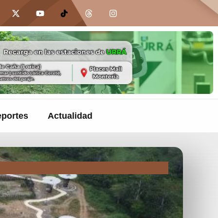
portes
Actualidad