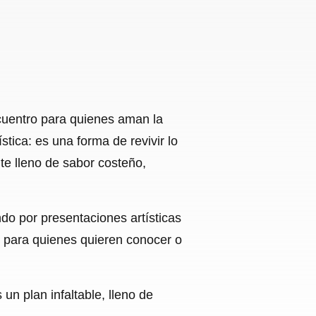
cuentro para quienes aman la
stica: es una forma de revivir lo
te lleno de sabor costeño,
ndo por presentaciones artísticas
eal para quienes quieren conocer o
un plan infaltable, lleno de