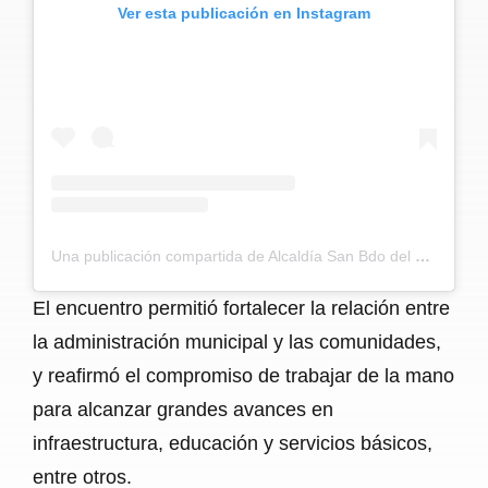
Ver esta publicación en Instagram
Una publicación compartida de Alcaldía San Bdo del Viento (@alcaldiasanbernardodelviento)
El encuentro permitió fortalecer la relación entre
la administración municipal y las comunidades,
y reafirmó el compromiso de trabajar de la mano
para alcanzar grandes avances en
infraestructura, educación y servicios básicos,
entre otros.