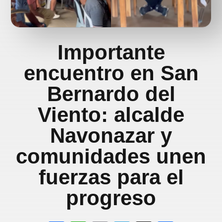
Importante
encuentro en San
Bernardo del
Viento: alcalde
Navonazar y
comunidades unen
fuerzas para el
progreso