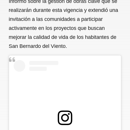
Informó sobre la gestión de obras clave que se
realizarán durante esta vigencia y extendió una
invitación a las comunidades a participar
activamente en los proyectos que buscan
mejorar la calidad de vida de los habitantes de
San Bernardo del Viento.