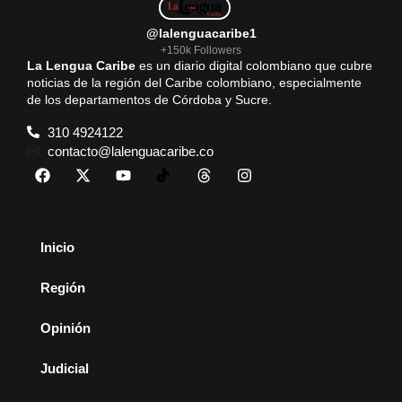
@lalenguacaribe1
+150k Followers
La Lengua Caribe
es un diario digital colombiano que cubre
noticias de la región del Caribe colombiano, especialmente
de los departamentos de Córdoba y Sucre.
310 4924122
contacto@lalenguacaribe.co
Inicio
Región
Opinión
Judicial