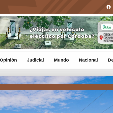
Opinión
Judicial
Mundo
Nacional
De