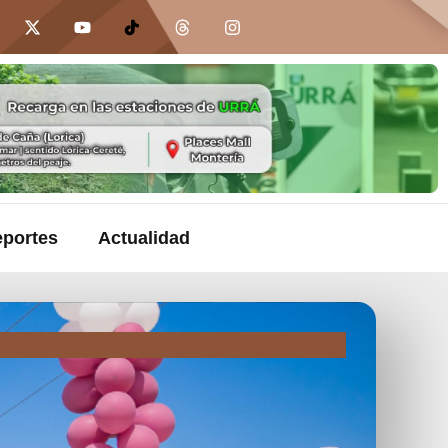
portes
Actualidad