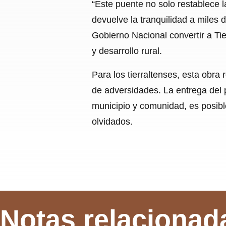
“Este puente no solo restablece la
devuelve la tranquilidad a miles 
Gobierno Nacional convertir a Tie
y desarrollo rural.
Para los tierraltenses, esta obra
de adversidades. La entrega del 
municipio y comunidad, es posible
olvidados.
Notas relacionad