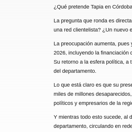
¿Qué pretende Tapia en Córdob
La pregunta que ronda es direct
una red clientelista? ¿Un nuevo 
La preocupación aumenta, pues ya
2026, incluyendo la financiación
Su retorno a la esfera política, a
del departamento.
Lo que está claro es que su prese
miles de millones desaparecidos,
políticos y empresarios de la re
Y mientras todo esto sucede, al d
departamento, circulando en rede