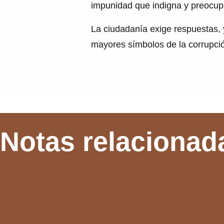
impunidad que indigna y preocup
La ciudadanía exige respuestas, 
mayores símbolos de la corrupció
Notas relacionad