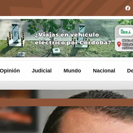
Opinión
Judicial
Mundo
Nacional
De