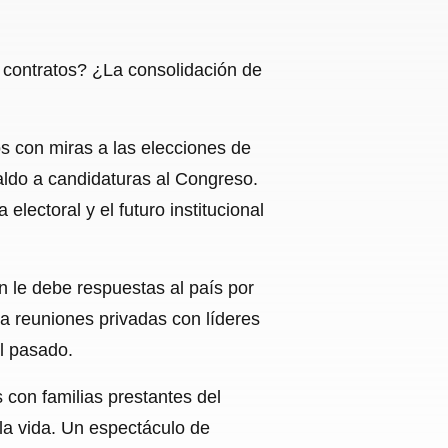
contratos? ¿La consolidación de
s con miras a las elecciones de
aldo a candidaturas al Congreso.
electoral y el futuro institucional
ún le debe respuestas al país por
 a reuniones privadas con líderes
l pasado.
 con familias prestantes del
la vida. Un espectáculo de