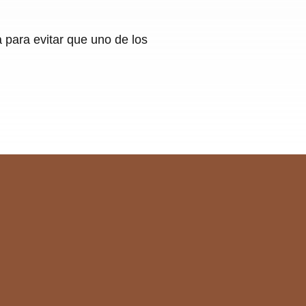
 para evitar que uno de los