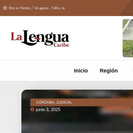
Hoy es Viernes, 7 de agosto - 5:46 a. m.
Inicio
Región
CÓRDOBA, JUDICIAL
junio 3, 2025