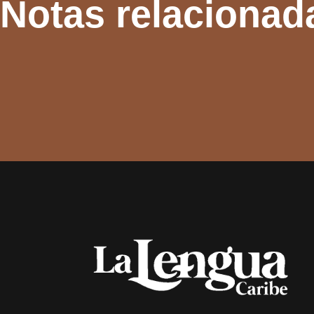
Notas relacionad