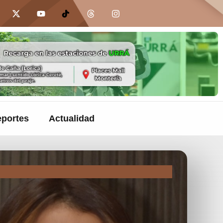
portes
Actualidad