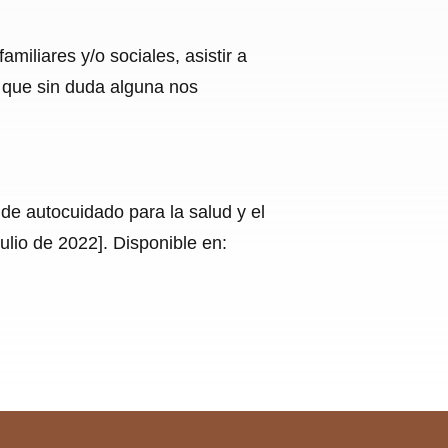
amiliares y/o sociales, asistir a
y que sin duda alguna nos
de autocuidado para la salud y el
ulio de 2022]. Disponible en: