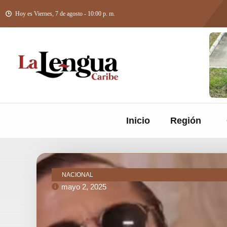
Hoy es Viernes, 7 de agosto - 10:00 p. m.
Inicio
Región
NACIONAL
mayo 2, 2025