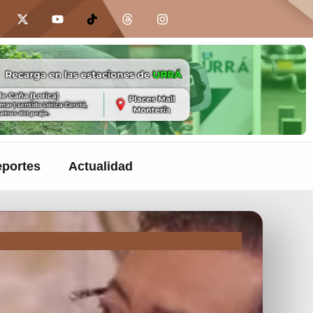
portes
Actualidad