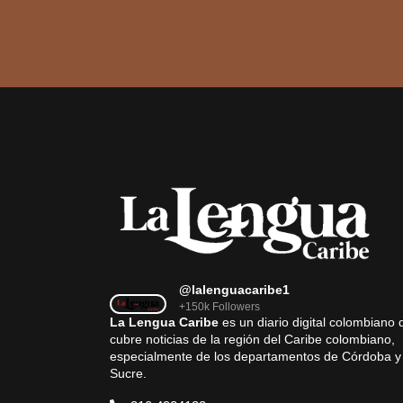
@lalenguacaribe1
+150k Followers
La Lengua Caribe
es un diario digital colombiano 
cubre noticias de la región del Caribe colombiano,
especialmente de los departamentos de Córdoba y
Sucre.