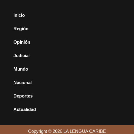
Inicio
Región
Opinión
Judicial
Mundo
Nacional
Deportes
Actualidad
Copyright © 2026 LA LENGUA CARIBE