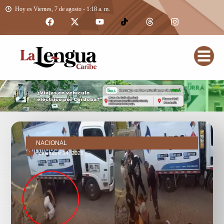
Hoy es Viernes, 7 de agosto - 1:18 a. m.
NACIONAL
noviembre 14, 2025