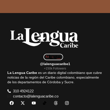
@lalenguacaribe1
+150k Followers
La Lengua Caribe
es un diario digital colombiano que cubre
noticias de la región del Caribe colombiano, especialmente
de los departamentos de Córdoba y Sucre.
310 4924122
contacto@lalenguacaribe.co