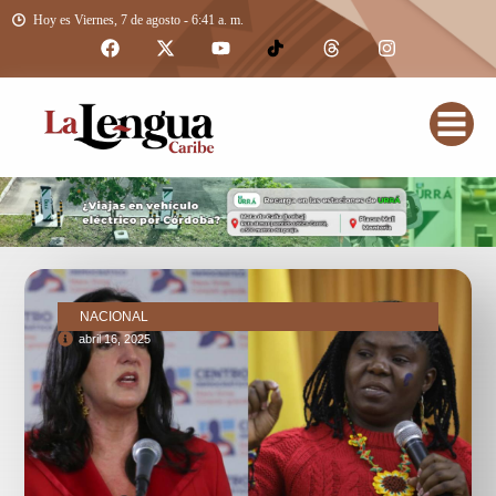
Hoy es Viernes, 7 de agosto - 6:41 a. m.
NACIONAL
abril 16, 2025