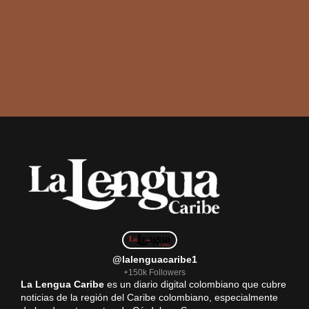
@lalenguacaribe1
+150k Followers
La Lengua Caribe
es un diario digital colombiano que cubre
noticias de la región del Caribe colombiano, especialmente