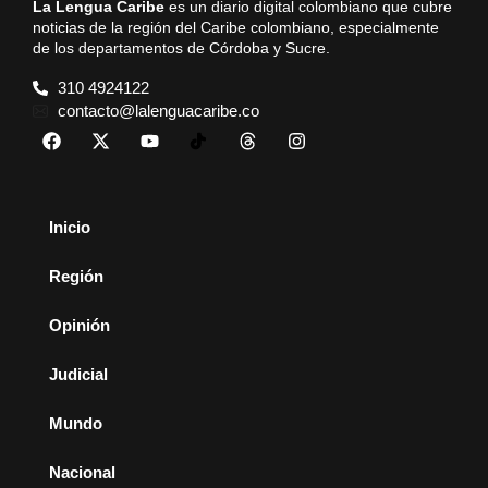
La Lengua Caribe
es un diario digital colombiano que cubre
noticias de la región del Caribe colombiano, especialmente
de los departamentos de Córdoba y Sucre.
310 4924122
contacto@lalenguacaribe.co
Inicio
Región
Opinión
Judicial
Mundo
Nacional