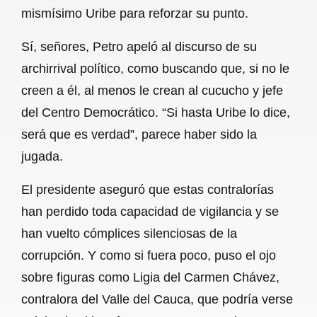
mismísimo Uribe para reforzar su punto.
Sí, señores, Petro apeló al discurso de su
archirrival político, como buscando que, si no le
creen a él, al menos le crean al cucucho y jefe
del Centro Democrático. “Si hasta Uribe lo dice,
será que es verdad”, parece haber sido la
jugada.
El presidente aseguró que estas contralorías
han perdido toda capacidad de vigilancia y se
han vuelto cómplices silenciosas de la
corrupción. Y como si fuera poco, puso el ojo
sobre figuras como Ligia del Carmen Chávez,
contralora del Valle del Cauca, que podría verse