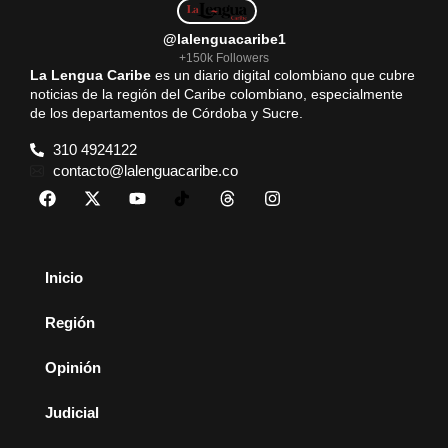
@lalenguacaribe1
+150k Followers
La Lengua Caribe
es un diario digital colombiano que cubre
noticias de la región del Caribe colombiano, especialmente
de los departamentos de Córdoba y Sucre.
310 4924122
contacto@lalenguacaribe.co
Inicio
Región
Opinión
Judicial