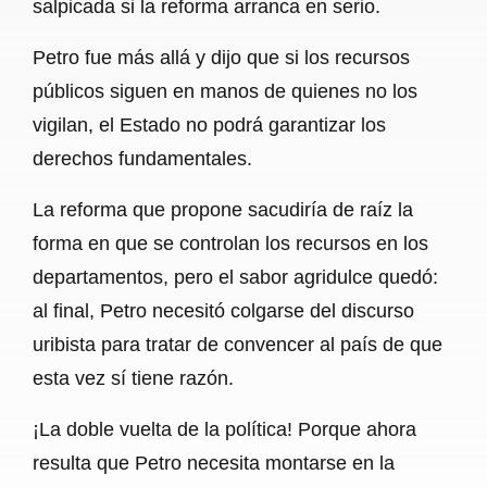
salpicada si la reforma arranca en serio.
Petro fue más allá y dijo que si los recursos
públicos siguen en manos de quienes no los
vigilan, el Estado no podrá garantizar los
derechos fundamentales.
La reforma que propone sacudiría de raíz la
forma en que se controlan los recursos en los
departamentos, pero el sabor agridulce quedó:
al final, Petro necesitó colgarse del discurso
uribista para tratar de convencer al país de que
esta vez sí tiene razón.
¡La doble vuelta de la política! Porque ahora
resulta que Petro necesita montarse en la