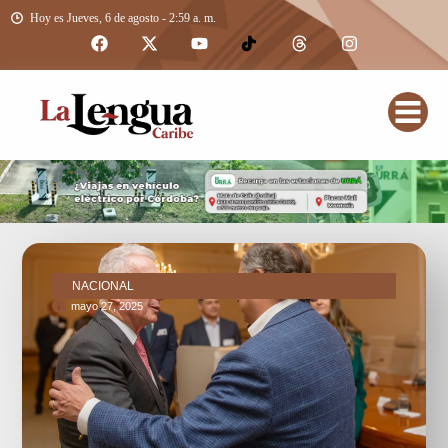
Hoy es Jueves, 6 de agosto - 2:59 a. m.
NACIONAL
mayo 27, 2025