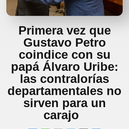
Primera vez que
Gustavo Petro
coindice con su
papá Álvaro Uribe:
las contralorías
departamentales no
sirven para un
carajo