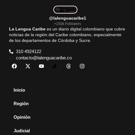
@lalenguacaribe1
+150k Followers
La Lengua Caribe
es un diario digital colombiano que cubre
noticias de la región del Caribe colombiano, especialmente
de los departamentos de Córdoba y Sucre.
310 4924122
contacto@lalenguacaribe.co
Inicio
Región
Opinión
Judicial