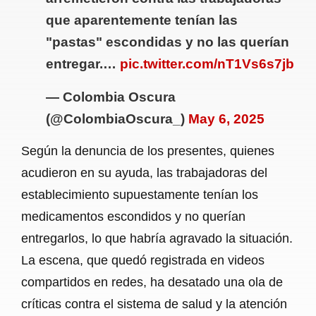
que aparentemente tenían las
"pastas" escondidas y no las querían
entregar.…
pic.twitter.com/nT1Vs6s7jb
— Colombia Oscura
(@ColombiaOscura_)
May 6, 2025
Según la denuncia de los presentes, quienes
acudieron en su ayuda, las trabajadoras del
establecimiento supuestamente tenían los
medicamentos escondidos y no querían
entregarlos, lo que habría agravado la situación.
La escena, que quedó registrada en videos
compartidos en redes, ha desatado una ola de
críticas contra el sistema de salud y la atención