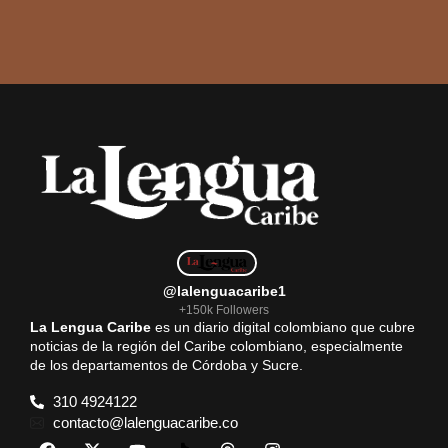
@lalenguacaribe1
+150k Followers
La Lengua Caribe
es un diario digital colombiano que cubre
noticias de la región del Caribe colombiano, especialmente
de los departamentos de Córdoba y Sucre.
310 4924122
contacto@lalenguacaribe.co