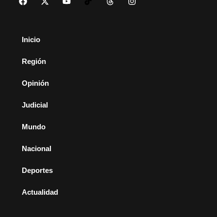
Inicio
Región
Opinión
Judicial
Mundo
Nacional
Deportes
Actualidad