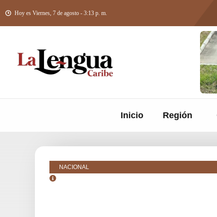
Hoy es Viernes, 7 de agosto - 3:13 p. m.
Inicio
Región
NACIONAL
julio 24, 2025