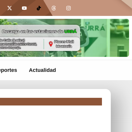
portes
Actualidad