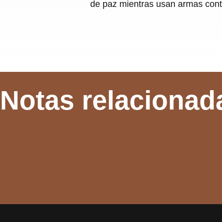
de paz mientras usan armas contr
Notas relacionad