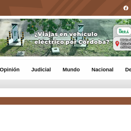
Opinión
Judicial
Mundo
Nacional
De