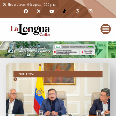
Hoy es Jueves, 6 de agosto - 9:30 p. m.
NACIONAL
abril 22, 2025