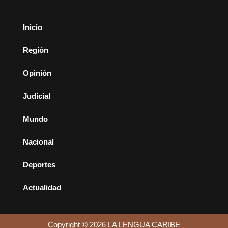
Inicio
Región
Opinión
Judicial
Mundo
Nacional
Deportes
Actualidad
Copyright © 2026 LA LENGUA CARIBE