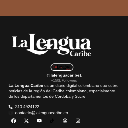
@lalenguacaribe1
+150k Followers
La Lengua Caribe
es un diario digital colombiano que cubre
noticias de la región del Caribe colombiano, especialmente
de los departamentos de Córdoba y Sucre.
310 4924122
contacto@lalenguacaribe.co