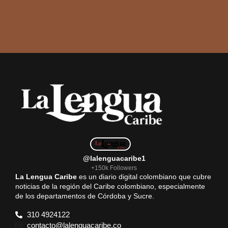
@lalenguacaribe1
+150k Followers
La Lengua Caribe
es un diario digital colombiano que cubre
noticias de la región del Caribe colombiano, especialmente
de los departamentos de Córdoba y Sucre.
310 4924122
contacto@lalenguacaribe.co