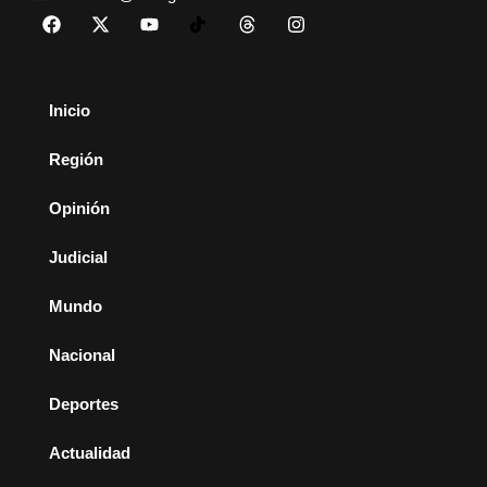
Inicio
Región
Opinión
Judicial
Mundo
Nacional
Deportes
Actualidad