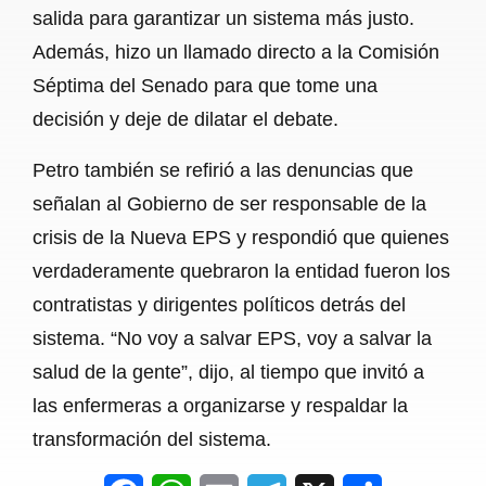
salida para garantizar un sistema más justo.
Además, hizo un llamado directo a la Comisión
Séptima del Senado para que tome una
decisión y deje de dilatar el debate.
Petro también se refirió a las denuncias que
señalan al Gobierno de ser responsable de la
crisis de la Nueva EPS y respondió que quienes
verdaderamente quebraron la entidad fueron los
contratistas y dirigentes políticos detrás del
sistema. “No voy a salvar EPS, voy a salvar la
salud de la gente”, dijo, al tiempo que invitó a
las enfermeras a organizarse y respaldar la
transformación del sistema.