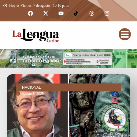
Hoy es Viernes, 7 de agosto - 10:16 p. m.
NACIONAL
agosto 8, 2025