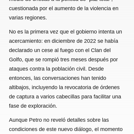
cuestionada por el aumento de la violencia en
varias regiones.
No es la primera vez que el gobierno intenta un
acercamiento: en diciembre de 2022 se había
declarado un cese al fuego con el Clan del
Golfo, que se rompió tres meses después por
ataques contra la población civil. Desde
entonces, las conversaciones han tenido
altibajos, incluyendo la revocatoria de órdenes
de captura a varios cabecillas para facilitar una
fase de exploración.
Aunque Petro no reveló detalles sobre las
condiciones de este nuevo diálogo, el momento