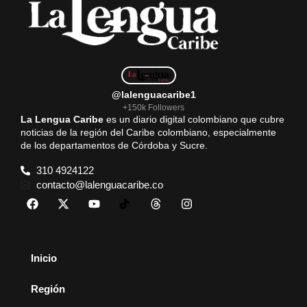
@lalenguacaribe1
+150k Followers
La Lengua Caribe
es un diario digital colombiano que cubre
noticias de la región del Caribe colombiano, especialmente
de los departamentos de Córdoba y Sucre.
310 4924122
contacto@lalenguacaribe.co
Inicio
Región