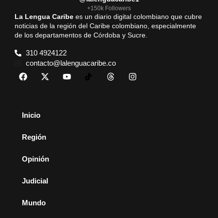
+150k Followers
La Lengua Caribe
es un diario digital colombiano que cubre
noticias de la región del Caribe colombiano, especialmente
de los departamentos de Córdoba y Sucre.
310 4924122
contacto@lalenguacaribe.co
Inicio
Región
Opinión
Judicial
Mundo