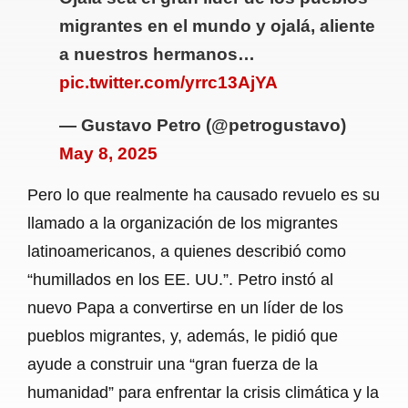
migrantes en el mundo y ojalá, aliente
a nuestros hermanos…
pic.twitter.com/yrrc13AjYA
— Gustavo Petro (@petrogustavo)
May 8, 2025
Pero lo que realmente ha causado revuelo es su
llamado a la organización de los migrantes
latinoamericanos, a quienes describió como
“humillados en los EE. UU.”. Petro instó al
nuevo Papa a convertirse en un líder de los
pueblos migrantes, y, además, le pidió que
ayude a construir una “gran fuerza de la
humanidad” para enfrentar la crisis climática y la