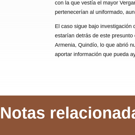
con la que vestía el mayor Verg
pertenecerían al uniformado, aun
El caso sigue bajo investigación 
estarían detrás de este presunto 
Armenia, Quindío, lo que abrió nu
aportar información que pueda ayu
Notas relacionad