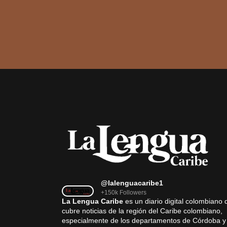
@lalenguacaribe1
+150k Followers
La Lengua Caribe
es un diario digital colombiano 
cubre noticias de la región del Caribe colombiano,
especialmente de los departamentos de Córdoba y