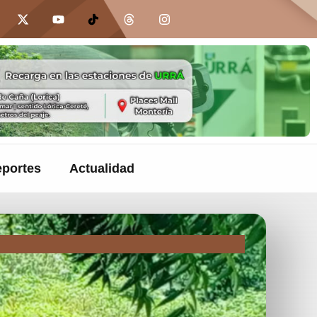
portes
Actualidad