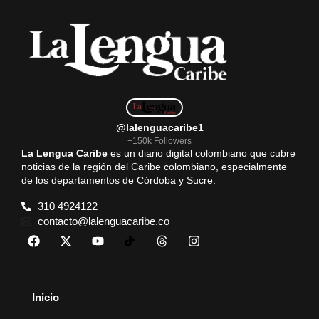
@lalenguacaribe1
+150k Followers
La Lengua Caribe
es un diario digital colombiano que cubre
noticias de la región del Caribe colombiano, especialmente
de los departamentos de Córdoba y Sucre.
310 4924122
contacto@lalenguacaribe.co
Inicio