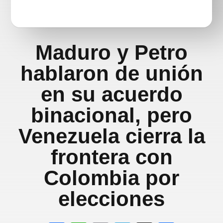
Maduro y Petro
hablaron de unión
en su acuerdo
binacional, pero
Venezuela cierra la
frontera con
Colombia por
elecciones