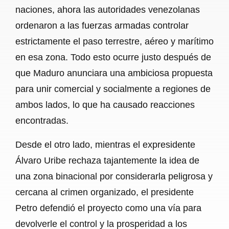
naciones, ahora las autoridades venezolanas
ordenaron a las fuerzas armadas controlar
estrictamente el paso terrestre, aéreo y marítimo
en esa zona. Todo esto ocurre justo después de
que Maduro anunciara una ambiciosa propuesta
para unir comercial y socialmente a regiones de
ambos lados, lo que ha causado reacciones
encontradas.
Desde el otro lado, mientras el expresidente
Álvaro Uribe rechaza tajantemente la idea de
una zona binacional por considerarla peligrosa y
cercana al crimen organizado, el presidente
Petro defendió el proyecto como una vía para
devolverle el control y la prosperidad a los