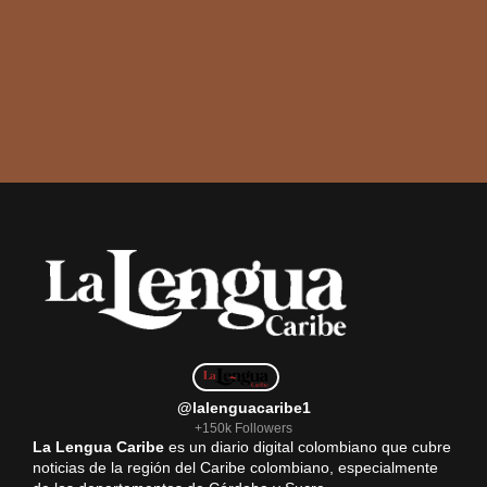
@lalenguacaribe1
+150k Followers
La Lengua Caribe
es un diario digital colombiano que cubre
noticias de la región del Caribe colombiano, especialmente