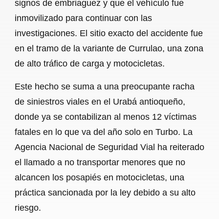
signos de embriaguez y que el vehículo fue
inmovilizado para continuar con las
investigaciones. El sitio exacto del accidente fue
en el tramo de la variante de Currulao, una zona
de alto tráfico de carga y motocicletas.
Este hecho se suma a una preocupante racha
de siniestros viales en el Urabá antioqueño,
donde ya se contabilizan al menos 12 víctimas
fatales en lo que va del año solo en Turbo. La
Agencia Nacional de Seguridad Vial ha reiterado
el llamado a no transportar menores que no
alcancen los posapiés en motocicletas, una
práctica sancionada por la ley debido a su alto
riesgo.