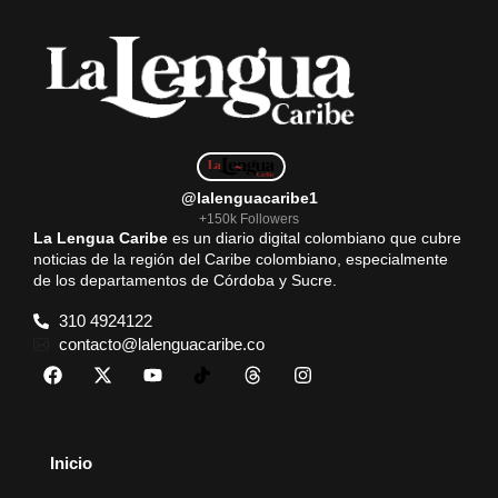
@lalenguacaribe1
+150k Followers
La Lengua Caribe
es un diario digital colombiano que cubre
noticias de la región del Caribe colombiano, especialmente
de los departamentos de Córdoba y Sucre.
310 4924122
contacto@lalenguacaribe.co
Inicio