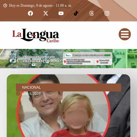
Hoy es Domingo, 9 de agosto - 11:00 a. m.
NACIONAL
junio 9, 2025