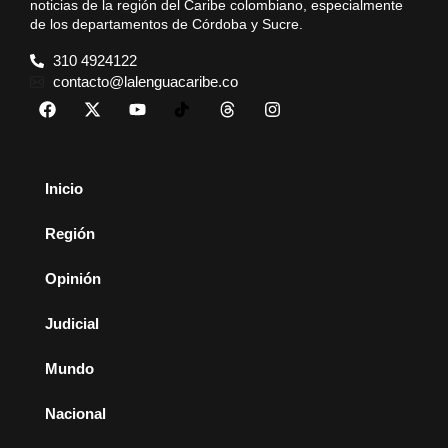
noticias de la región del Caribe colombiano, especialmente
de los departamentos de Córdoba y Sucre.
310 4924122
contacto@lalenguacaribe.co
Inicio
Región
Opinión
Judicial
Mundo
Nacional