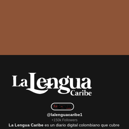
@lalenguacaribe1
+150k Followers
La Lengua Caribe
es un diario digital colombiano que cubre