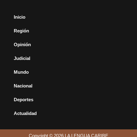
Inicio
Región
Opinión
Judicial
Mundo
Nacional
Deportes
Actualidad
Copyright © 2026 LA LENGUA CARIBE