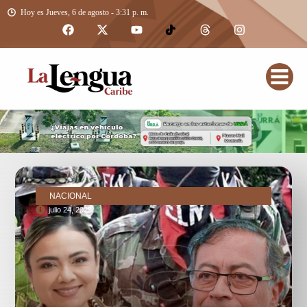
Hoy es Jueves, 6 de agosto - 3:31 p. m.
NACIONAL
julio 24, 2025