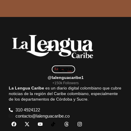
@lalenguacaribe1
+150k Followers
La Lengua Caribe
es un diario digital colombiano que cubre
noticias de la región del Caribe colombiano, especialmente
de los departamentos de Córdoba y Sucre.
310 4924122
contacto@lalenguacaribe.co