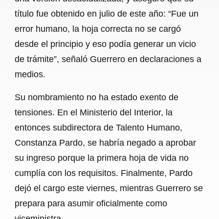
título fue obtenido en julio de este año: “Fue un
error humano, la hoja correcta no se cargó
desde el principio y eso podía generar un vicio
de trámite”, señaló Guerrero en declaraciones a
medios.
Su nombramiento no ha estado exento de
tensiones. En el Ministerio del Interior, la
entonces subdirectora de Talento Humano,
Constanza Pardo, se habría negado a aprobar
su ingreso porque la primera hoja de vida no
cumplía con los requisitos. Finalmente, Pardo
dejó el cargo este viernes, mientras Guerrero se
prepara para asumir oficialmente como
viceministra.