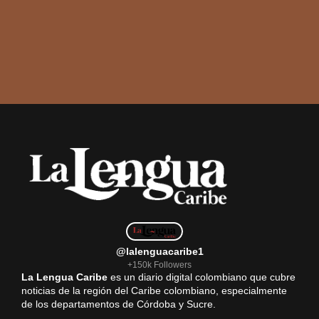
@lalenguacaribe1
+150k Followers
La Lengua Caribe
es un diario digital colombiano que cubre
noticias de la región del Caribe colombiano, especialmente
de los departamentos de Córdoba y Sucre.