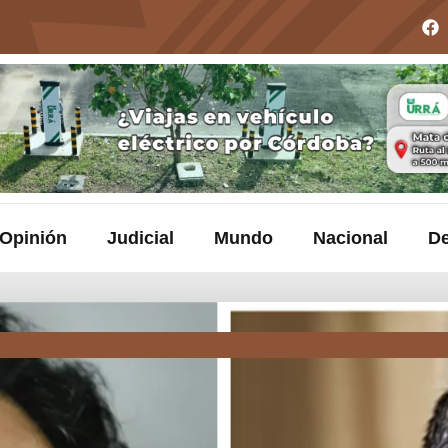
Opinión
Judicial
Mundo
Nacional
De