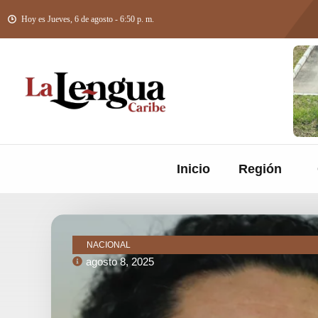
Hoy es Jueves, 6 de agosto - 6:50 p. m.
Inicio
Región
NACIONAL
agosto 8, 2025