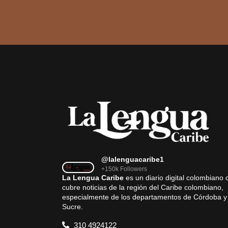
@lalenguacaribe1
+150k Followers
La Lengua Caribe
es un diario digital colombiano 
cubre noticias de la región del Caribe colombiano,
especialmente de los departamentos de Córdoba y
Sucre.
310 4924122