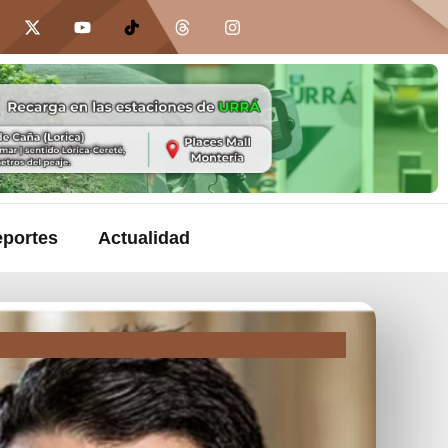
portes
Actualidad