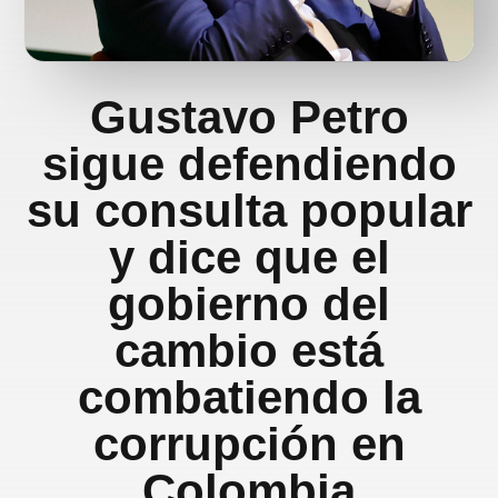
Gustavo Petro
sigue defendiendo
su consulta popular
y dice que el
gobierno del
cambio está
combatiendo la
corrupción en
Colombia