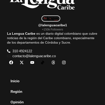
@lalenguacaribe1
+150k Followers
La Lengua Caribe
es un diario digital colombiano que cubre
noticias de la región del Caribe colombiano, especialmente
de los departamentos de Córdoba y Sucre.
310 4924122
contacto@lalenguacaribe.co
Inicio
Región
Opinión