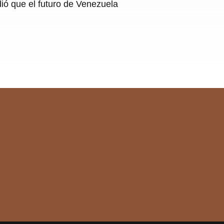
ndió que el futuro de Venezuela