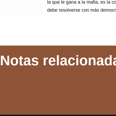
la que le gana a la mafia, es la 
debe resolverse con más democra
Notas relacionad