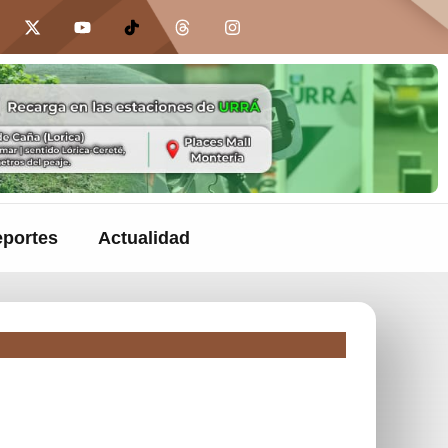
portes
Actualidad