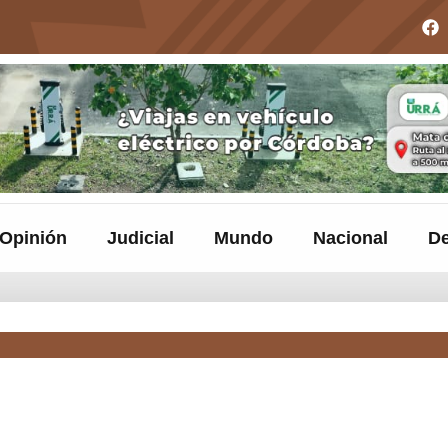
Opinión
Judicial
Mundo
Nacional
De