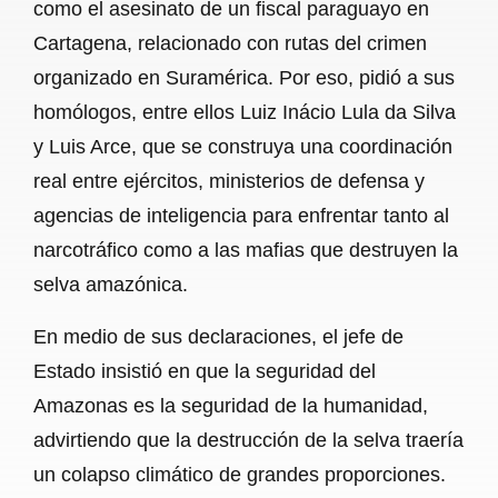
como el asesinato de un fiscal paraguayo en
Cartagena, relacionado con rutas del crimen
organizado en Suramérica. Por eso, pidió a sus
homólogos, entre ellos Luiz Inácio Lula da Silva
y Luis Arce, que se construya una coordinación
real entre ejércitos, ministerios de defensa y
agencias de inteligencia para enfrentar tanto al
narcotráfico como a las mafias que destruyen la
selva amazónica.
En medio de sus declaraciones, el jefe de
Estado insistió en que la seguridad del
Amazonas es la seguridad de la humanidad,
advirtiendo que la destrucción de la selva traería
un colapso climático de grandes proporciones.