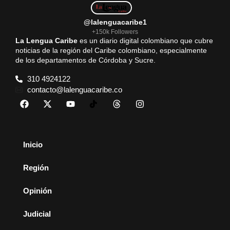
@lalenguacaribe1
+150k Followers
La Lengua Caribe
es un diario digital colombiano que cubre
noticias de la región del Caribe colombiano, especialmente
de los departamentos de Córdoba y Sucre.
310 4924122
contacto@lalenguacaribe.co
Inicio
Región
Opinión
Judicial