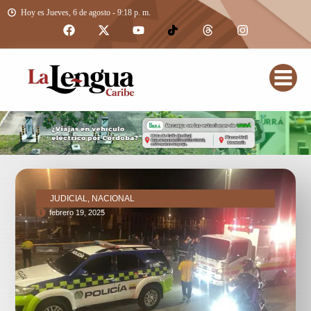
Hoy es Jueves, 6 de agosto - 9:18 p. m.
JUDICIAL, NACIONAL
febrero 19, 2025