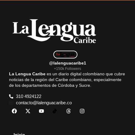
@lalenguacaribe1
+150k Followers
La Lengua Caribe
es un diario digital colombiano que cubre
noticias de la región del Caribe colombiano, especialmente
de los departamentos de Córdoba y Sucre.
310 4924122
contacto@lalenguacaribe.co
Inicio