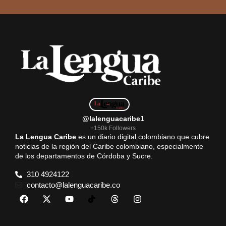
@lalenguacaribe1
+150k Followers
La Lengua Caribe
es un diario digital colombiano que cubre
noticias de la región del Caribe colombiano, especialmente
de los departamentos de Córdoba y Sucre.
310 4924122
contacto@lalenguacaribe.co