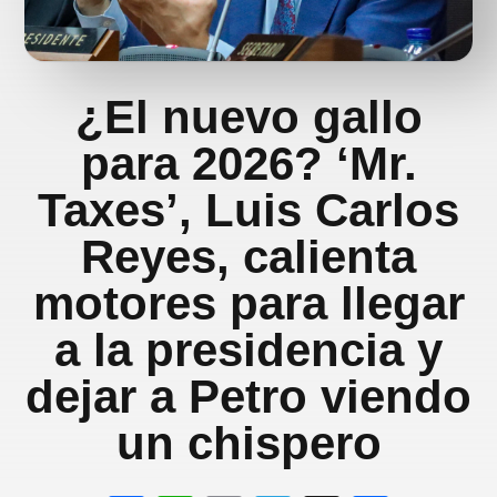
¿El nuevo gallo
para 2026? ‘Mr.
Taxes’, Luis Carlos
Reyes, calienta
motores para llegar
a la presidencia y
dejar a Petro viendo
un chispero