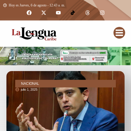
Hoy es Jueves, 6 de agosto - 12:43 a. m.
NACIONAL
julio 1, 2025