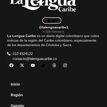
@lalenguacaribe1
+150k Followers
La Lengua Caribe
es un diario digital colombiano que cubre
noticias de la región del Caribe colombiano, especialmente
de los departamentos de Córdoba y Sucre.
310 4924122
contacto@lalenguacaribe.co
Inicio
Región
Opinión