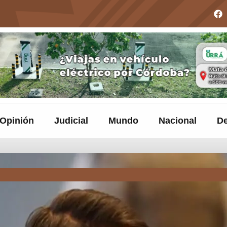
Opinión
Judicial
Mundo
Nacional
De