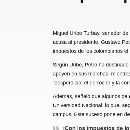
Miguel Uribe Turbay, senador de 
acusa al presidente, Gustavo Pet
impuestos de los colombianos el m
Según Uribe, Petro ha destinado 
apoyen en sus marchas, mientras 
“desperdicio, el derroche y la cor
Además, señaló que algunos de es
Universidad Nacional, lo que, seg
campus. Este suceso pone en deba
¡Con los impuestos de lo