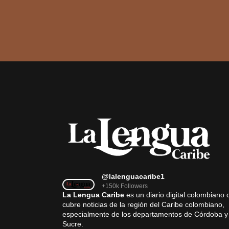
@lalenguacaribe1
+150k Followers
La Lengua Caribe
es un diario digital colombiano 
cubre noticias de la región del Caribe colombiano,
especialmente de los departamentos de Córdoba y
Sucre.