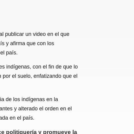
l publicar un video en el que
ís y afirma que con los
el país.
 indígenas, con el fin de que lo
por el suelo, enfatizando que el
a de los indígenas en la
ntes y alterado el orden en el
ada en el país.
e politiquería y promueve la