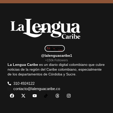
@lalenguacaribe1
+150k Followers
La Lengua Caribe
es un diario digital colombiano que cubre
noticias de la región del Caribe colombiano, especialmente
de los departamentos de Córdoba y Sucre.
310 4924122
contacto@lalenguacaribe.co