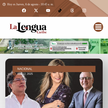
Hoy es Jueves, 6 de agosto - 10:45 a. m.
NACIONAL
abril 12, 2025