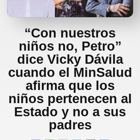
“Con nuestros
niños no, Petro”
dice Vicky Dávila
cuando el MinSalud
afirma que los
niños pertenecen al
Estado y no a sus
padres