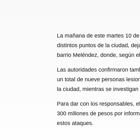
La mañana de este martes 10 de j
distintos puntos de la ciudad, de
barrio Meléndez, donde, según el
Las autoridades confirmaron tam
un total de nueve personas lesi
la ciudad, mientras se investigan
Para dar con los responsables, 
300 millones de pesos por informa
estos ataques.