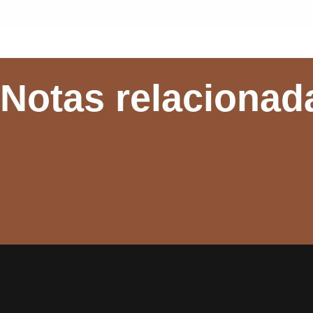
Notas relacionad