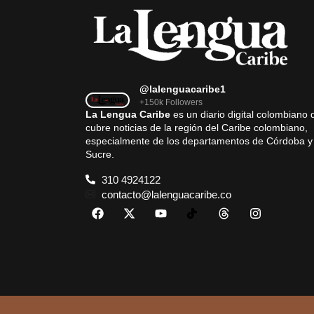
@lalenguacaribe1
+150k Followers
La Lengua Caribe
es un diario digital colombiano 
cubre noticias de la región del Caribe colombiano,
especialmente de los departamentos de Córdoba y
Sucre.
310 4924122
contacto@lalenguacaribe.co