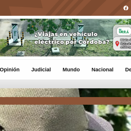
Opinión
Judicial
Mundo
Nacional
De