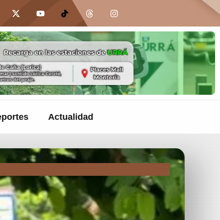
portes
Actualidad