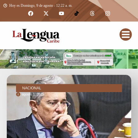
Hoy es Domingo, 9 de agosto - 12:22 a. m.
NACIONAL
agosto 1, 2025