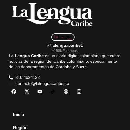
@lalenguacaribe1
+150k Followers
La Lengua Caribe
es un diario digital colombiano que cubre
noticias de la región del Caribe colombiano, especialmente
de los departamentos de Córdoba y Sucre.
310 4924122
contacto@lalenguacaribe.co
Inicio
Región