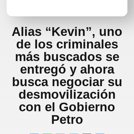
Alias “Kevin”, uno
de los criminales
más buscados se
entregó y ahora
busca negociar su
desmovilización
con el Gobierno
Petro