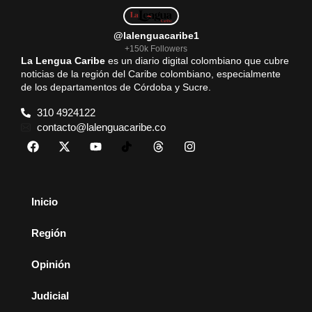
@lalenguacaribe1
+150k Followers
La Lengua Caribe
es un diario digital colombiano que cubre
noticias de la región del Caribe colombiano, especialmente
de los departamentos de Córdoba y Sucre.
310 4924122
contacto@lalenguacaribe.co
Inicio
Región
Opinión
Judicial