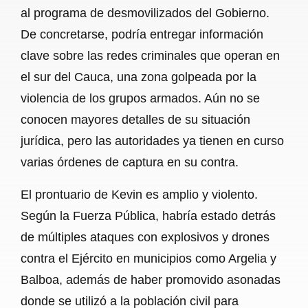
al programa de desmovilizados del Gobierno.
De concretarse, podría entregar información
clave sobre las redes criminales que operan en
el sur del Cauca, una zona golpeada por la
violencia de los grupos armados. Aún no se
conocen mayores detalles de su situación
jurídica, pero las autoridades ya tienen en curso
varias órdenes de captura en su contra.
El prontuario de Kevin es amplio y violento.
Según la Fuerza Pública, habría estado detrás
de múltiples ataques con explosivos y drones
contra el Ejército en municipios como Argelia y
Balboa, además de haber promovido asonadas
donde se utilizó a la población civil para