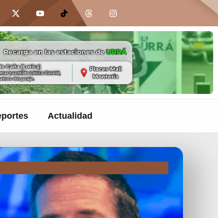
portes
Actualidad