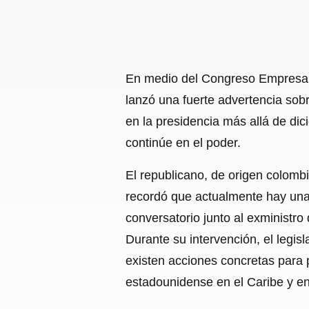
En medio del Congreso Empresar
lanzó una fuerte advertencia so
en la presidencia más allá de di
continúe en el poder.
El republicano, de origen colombi
recordó que actualmente hay una
conversatorio junto al exminist
Durante su intervención, el legi
existen acciones concretas para 
estadounidense en el Caribe y en