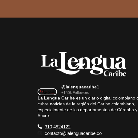
@lalenguacaribe1
+150k Followers
La Lengua Caribe
es un diario digital colombiano 
cubre noticias de la región del Caribe colombiano,
especialmente de los departamentos de Córdoba y
Sucre.
310 4924122
contacto@lalenguacaribe.co