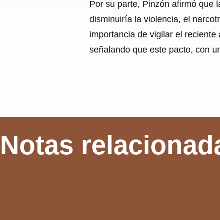
Por su parte, Pinzón afirmó que 
disminuiría la violencia, el narco
importancia de vigilar el recien
señalando que este pacto, con un
Notas relacionad