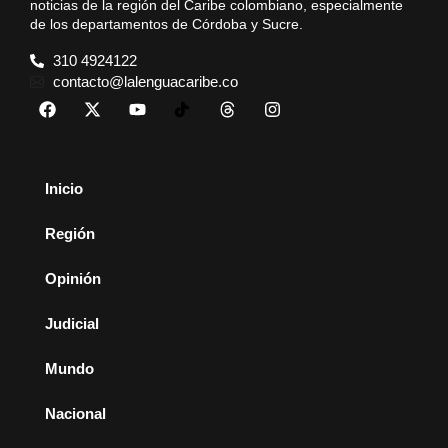
noticias de la región del Caribe colombiano, especialmente
de los departamentos de Córdoba y Sucre.
310 4924122
contacto@lalenguacaribe.co
Inicio
Región
Opinión
Judicial
Mundo
Nacional