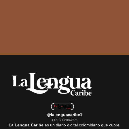
@lalenguacaribe1
+150k Followers
La Lengua Caribe
es un diario digital colombiano que cubre