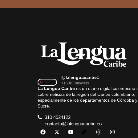
@lalenguacaribe1
+150k Followers
La Lengua Caribe
es un diario digital colombiano 
cubre noticias de la región del Caribe colombiano,
especialmente de los departamentos de Córdoba y
Sucre.
310 4924122
contacto@lalenguacaribe.co