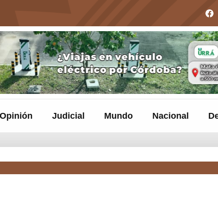
Opinión
Judicial
Mundo
Nacional
De