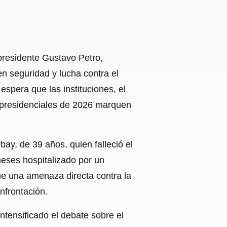
 presidente Gustavo Petro,
n seguridad y lucha contra el
espera que las instituciones, el
es presidenciales de 2026 marquen
ay, de 39 años, quien falleció el
eses hospitalizado por un
fue una amenaza directa contra la
nfrontación.
intensificado el debate sobre el