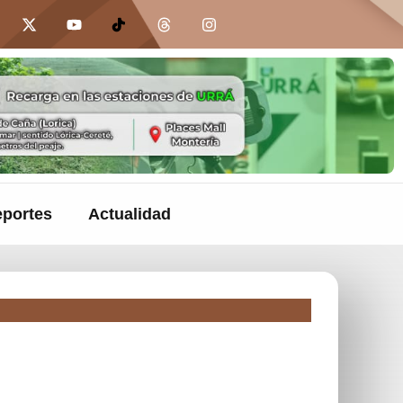
portes
Actualidad