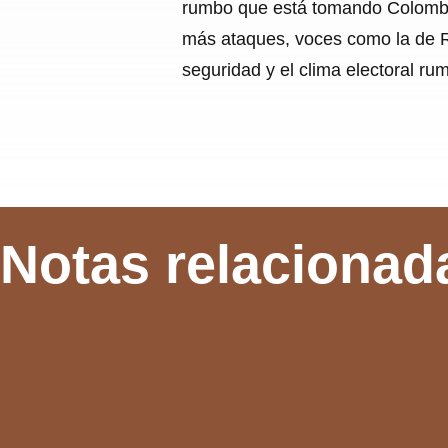
rumbo que está tomando Colombia.
más ataques, voces como la de R
seguridad y el clima electoral ru
Notas relacionad