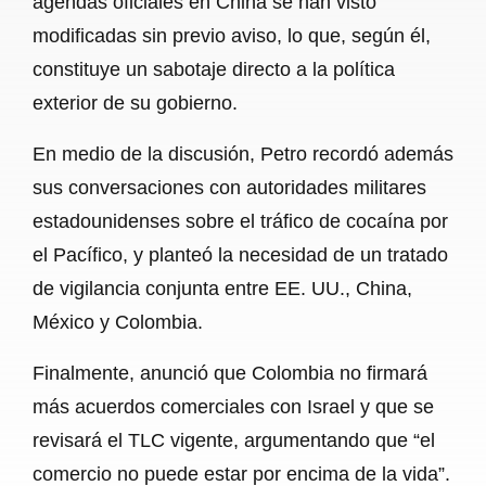
agendas oficiales en China se han visto
modificadas sin previo aviso, lo que, según él,
constituye un sabotaje directo a la política
exterior de su gobierno.
En medio de la discusión, Petro recordó además
sus conversaciones con autoridades militares
estadounidenses sobre el tráfico de cocaína por
el Pacífico, y planteó la necesidad de un tratado
de vigilancia conjunta entre EE. UU., China,
México y Colombia.
Finalmente, anunció que Colombia no firmará
más acuerdos comerciales con Israel y que se
revisará el TLC vigente, argumentando que “el
comercio no puede estar por encima de la vida”.