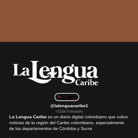
@lalenguacaribe1
+150k Followers
La Lengua Caribe
es un diario digital colombiano que cubre
noticias de la región del Caribe colombiano, especialmente
de los departamentos de Córdoba y Sucre.