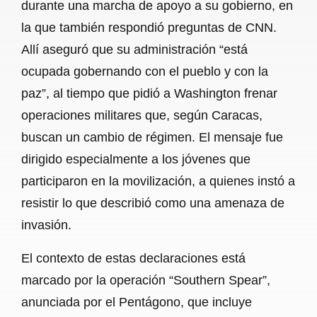
durante una marcha de apoyo a su gobierno, en
la que también respondió preguntas de CNN.
Allí aseguró que su administración “está
ocupada gobernando con el pueblo y con la
paz”, al tiempo que pidió a Washington frenar
operaciones militares que, según Caracas,
buscan un cambio de régimen. El mensaje fue
dirigido especialmente a los jóvenes que
participaron en la movilización, a quienes instó a
resistir lo que describió como una amenaza de
invasión.
El contexto de estas declaraciones está
marcado por la operación “Southern Spear”,
anunciada por el Pentágono, que incluye