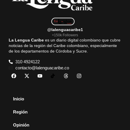
@lalenguacaribe1
+150k Followers
La Lengua Caribe
es un diario digital colombiano que cubre
noticias de la región del Caribe colombiano, especialmente
de los departamentos de Córdoba y Sucre.
310 4924122
contacto@lalenguacaribe.co
Inicio
Región
Opinión