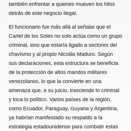
también enfrentar a quienes mueven los hilos
detrás de este negocio ilegal.
El funcionario fue más allá al señalar que el
Cartel de los Soles no solo actúa como un grupo
criminal, sino que estaría ligado a sectores del
chavismo y al propio Nicolás Maduro. Según
sus declaraciones, esta estructura se beneficia
de la protección de altos mandos militares
venezolanos, lo que la convierte en una
amenaza que, a su juicio, trasciende lo criminal
y toca lo político. Varios países de la región,
como Ecuador, Paraguay, Guyana y Argentina,
ya habrían manifestado su respaldo a la
estrategia estadounidense para combatir estas