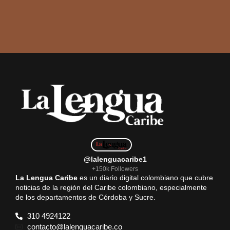
@lalenguacaribe1
+150k Followers
La Lengua Caribe
es un diario digital colombiano que cubre
noticias de la región del Caribe colombiano, especialmente
de los departamentos de Córdoba y Sucre.
310 4924122
contacto@lalenguacaribe.co