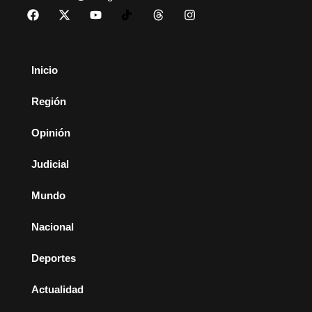
Inicio
Región
Opinión
Judicial
Mundo
Nacional
Deportes
Actualidad