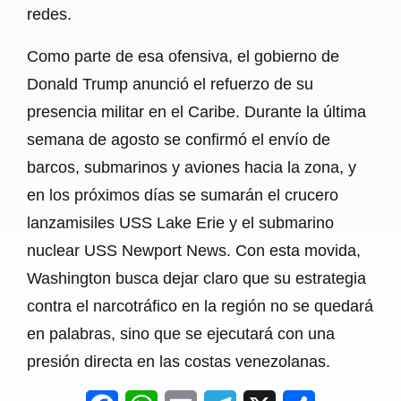
redes.
Como parte de esa ofensiva, el gobierno de
Donald Trump anunció el refuerzo de su
presencia militar en el Caribe. Durante la última
semana de agosto se confirmó el envío de
barcos, submarinos y aviones hacia la zona, y
en los próximos días se sumarán el crucero
lanzamisiles USS Lake Erie y el submarino
nuclear USS Newport News. Con esta movida,
Washington busca dejar claro que su estrategia
contra el narcotráfico en la región no se quedará
en palabras, sino que se ejecutará con una
presión directa en las costas venezolanas.