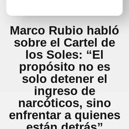
Marco Rubio habló
sobre el Cartel de
los Soles: “El
propósito no es
solo detener el
ingreso de
narcóticos, sino
enfrentar a quienes
están detrás”